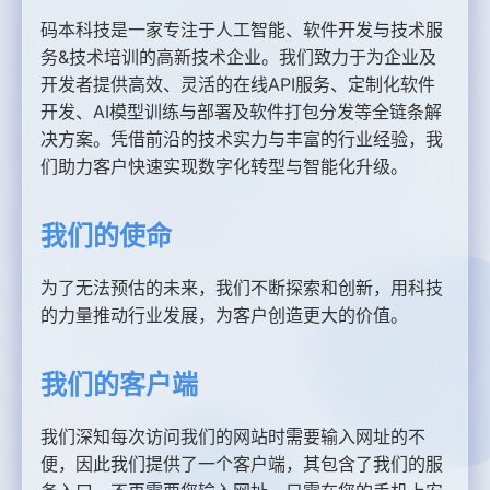
码本科技是一家专注于人工智能、软件开发与技术服
务&技术培训的高新技术企业。我们致力于为企业及
开发者提供高效、灵活的在线API服务、定制化软件
开发、AI模型训练与部署及软件打包分发等全链条解
决方案。凭借前沿的技术实力与丰富的行业经验，我
们助力客户快速实现数字化转型与智能化升级。
我们的使命
为了无法预估的未来，我们不断探索和创新，用科技
的力量推动行业发展，为客户创造更大的价值。
我们的客户端
我们深知每次访问我们的网站时需要输入网址的不
便，因此我们提供了一个客户端，其包含了我们的服