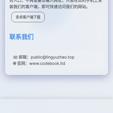
务入口，不再需要您输入网址，只需在您的手机上安
装我们的客户端，即可快速访问我们的网站。
安卓客户端下载
联系我们
📧 邮箱：public@lingyuzhao.top
🌐 官网：www.codebook.ltd