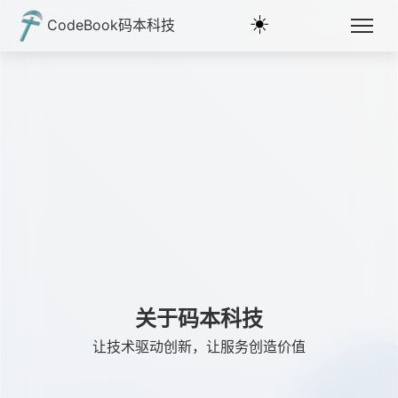
☀️
CodeBook码本科技
关于码本科技
让技术驱动创新，让服务创造价值