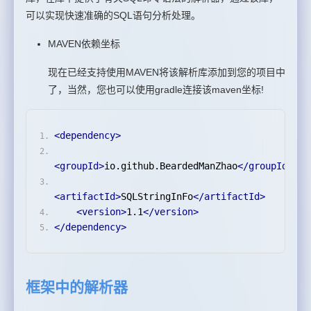
可以实现快速准确的SQL语句分析处理。
MAVEN依赖坐标
现在已经支持使用MAVEN将该解析库添加到您的项目中
了，当然，您也可以使用gradle连接该maven坐标!
<dependency>
<groupId>
io.github.BeardedManZhao
</groupId>
<artifactId>
SQLStringInFo
</artifactId>
<version>
1.1
</version>
</dependency>
框架中的解析器