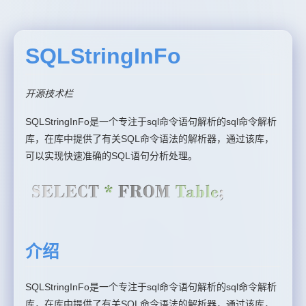
SQLStringInFo
开源技术栏
SQLStringInFo是一个专注于sql命令语句解析的sql命令解析
库，在库中提供了有关SQL命令语法的解析器，通过该库，
可以实现快速准确的SQL语句分析处理。
介绍
SQLStringInFo是一个专注于sql命令语句解析的sql命令解析
库，在库中提供了有关SQL命令语法的解析器，通过该库，