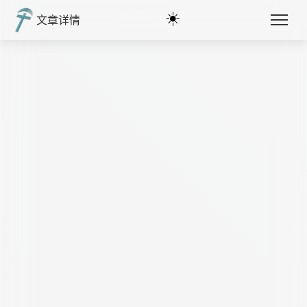
☀️
文章详情