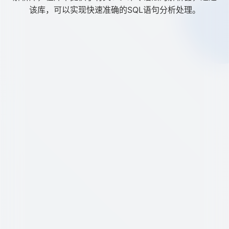
该库，可以实现快速准确的SQL语句分析处理。