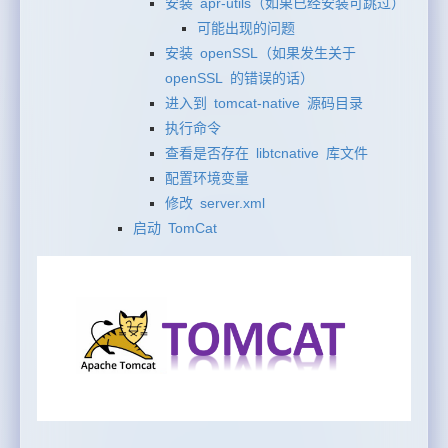
安装 apr-utils（如果已经安装可跳过）
可能出现的问题
安装 openSSL（如果发生关于
openSSL 的错误的话）
进入到 tomcat-native 源码目录
执行命令
查看是否存在 libtcnative 库文件
配置环境变量
修改 server.xml
启动 TomCat