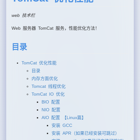
web 技术栏
Web 服务器 TomCat 服务，性能优化方法！
目录
TomCat 优化性能
目录
内存方面优化
Tomcat 线程优化
TomCat IO 优化
BIO 配置
NIO 配置
AIO 配置 【Linux篇】
安装 GCC
安装 APR（如果已经安装可跳过）