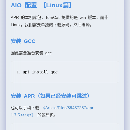
AIO 配置 【Linux篇】
APR 的本机库包，TomCat 提供的是 win 版本，而非
Linux，我们需要单独的下载源码，然后编译。
安装 GCC
因此需要准备安装 gcc
apt install gcc
安装 APR（如果已经安装可跳过）
也可以手动下载
《Article/Files/89437257/apr-
1.7.5.tar.gz》
的源码包。