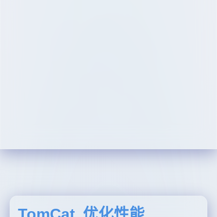
TomCat 优化性能