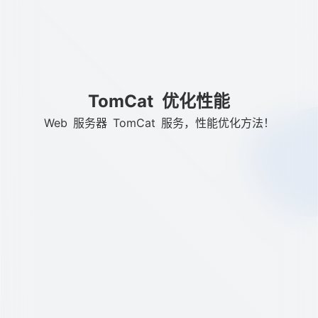
TomCat 优化性能
Web 服务器 TomCat 服务，性能优化方法！