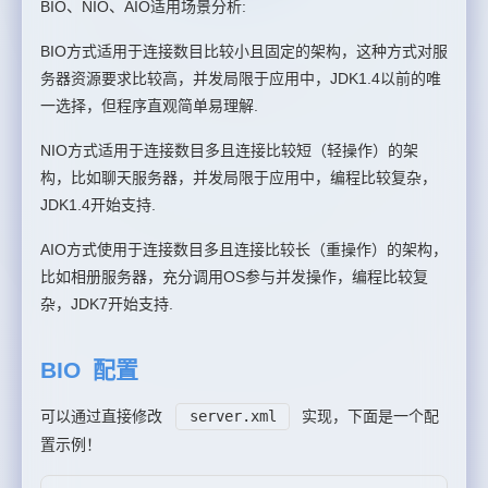
BIO、NIO、AIO适用场景分析:
BIO方式适用于连接数目比较小且固定的架构，这种方式对服
务器资源要求比较高，并发局限于应用中，JDK1.4以前的唯
一选择，但程序直观简单易理解.
NIO方式适用于连接数目多且连接比较短（轻操作）的架
构，比如聊天服务器，并发局限于应用中，编程比较复杂，
JDK1.4开始支持.
AIO方式使用于连接数目多且连接比较长（重操作）的架构，
比如相册服务器，充分调用OS参与并发操作，编程比较复
杂，JDK7开始支持.
BIO 配置
可以通过直接修改
server.xml
实现，下面是一个配
置示例！