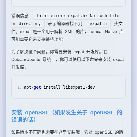
错误信息
fatal error: expat.h: No such file
or directory
表示编译器找不到
expat.h
头文
件。expat 是一个用于解析 XML 的库，Tomcat Native 库
可能需要它来支持某些功能。
为了解决这个问题，你需要安装 expat 开发库。在
Debian/Ubuntu 系统上，你可以使用以下命令来安装 expat
开发库：
apt
-
get
 install libexpat1
-
dev
安装 openSSL（如果发生关于 openSSL 的
错误的话）
如果版本不正确也需要在这里安装哦，它对 openSSL 的版