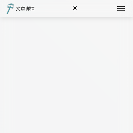
☀️
文章详情