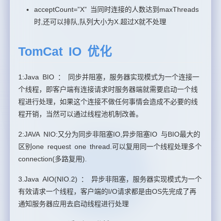
acceptCount=”X” 当同时连接的人数达到maxThreads
时,还可以排队,队列大小为X.超过X就不处理
TomCat IO 优化
1:Java BIO ： 同步并阻塞，服务器实现模式为一个连接一
个线程，即客户端有连接请求时服务器端就需要启动一个线
程进行处理，如果这个连接不做任何事情会造成不必要的线
程开销，当然可以通过线程池机制改善。
2:JAVA NIO:又分为同步非阻塞IO,异步阻塞IO 与BIO最大的
区别one request one thread.可以复用同一个线程处理多个
connection(多路复用).
3.Java AIO(NIO.2) ： 异步非阻塞，服务器实现模式为一个
有效请求一个线程，客户端的I/O请求都是由OS先完成了再
通知服务器应用去启动线程进行处理