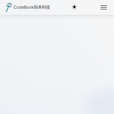
☀️
CodeBook码本科技