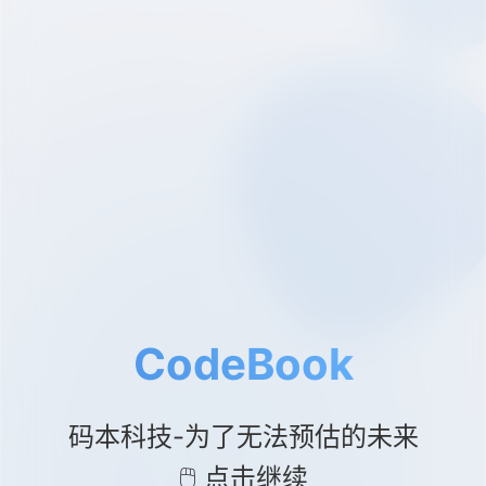
CodeBook
码本科技-为了无法预估的未来
🖱️ 点击继续